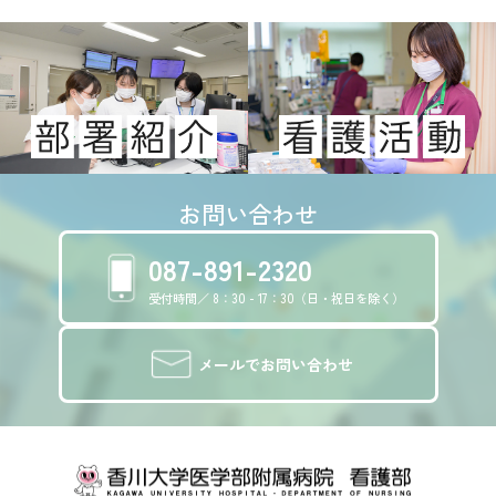
お問い合わせ
087-891-2320
受付時間／ 8：30 - 17：30（日・祝日を除く）
メールでお問い合わせ