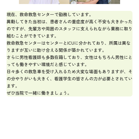
現在、救命救急センターで勤務しています。
異動してきた当初は、患者さんの重症度が高く不安も大きかった
のですが、先輩方や周囲のスタッフに支えられながら業務に取り
組むことができています。
救命救急センターはセンターとICUに分かれており、所属は異な
りますが互いに助け合える関係が築かれています。
さらに男性看護師も多数在籍しており、女性はもちろん男性にと
っても働きやすい環境だと感じています。
日々多くの救急車を受け入れるため大変な場面もありますが、そ
の分やりがいも大きく、看護学生の皆さんの力が必要とされてい
ます。
ぜひ当院で一緒に働きましょう。