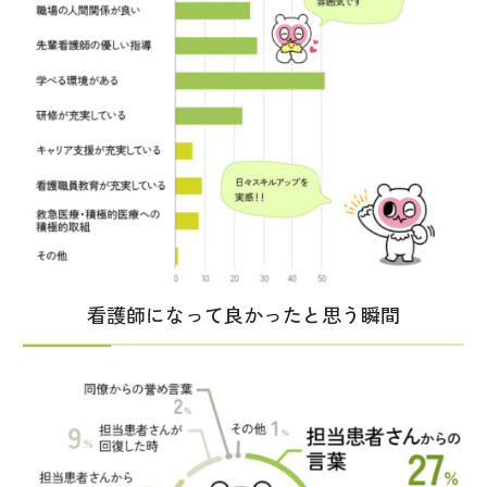
看護師になって良かったと思う瞬間