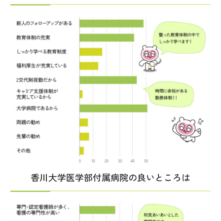
香川大学医学部付属病院の良いところは