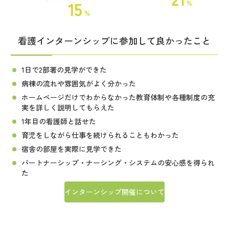
看護インターンシップに参加して良かったこと
1日で2部署の見学ができた
病棟の流れや雰囲気がよく分かった
ホームページだけでわからなかった教育体制や各種制度の充
実を詳しく説明してもらえた
1年目の看護師と話せた
育児をしながら仕事を続けられることもわかった
宿舎の部屋を実際に見学できた
パートナーシップ・ナーシング・システムの安心感を得られ
た
インターンシップ開催について