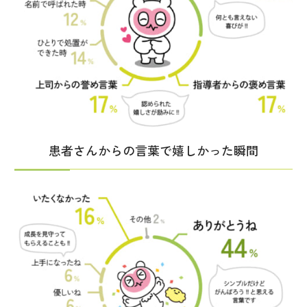
患者さんからの言葉で嬉しかった瞬間