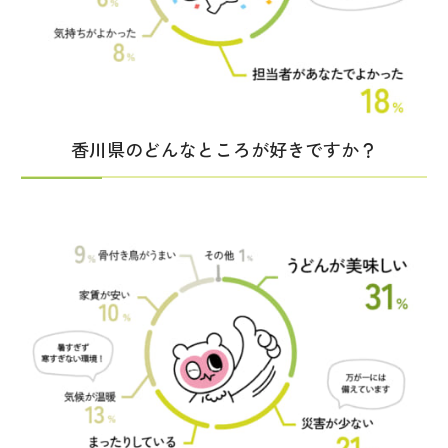
香川県のどんなところが好きですか？