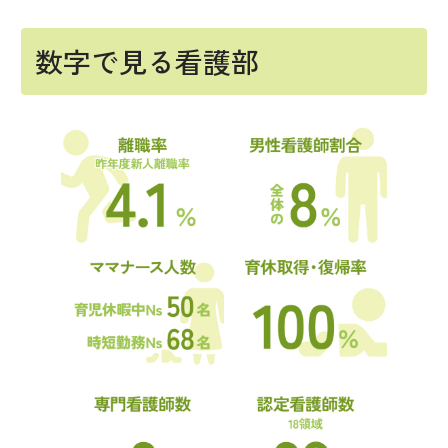
数字で見る看護部