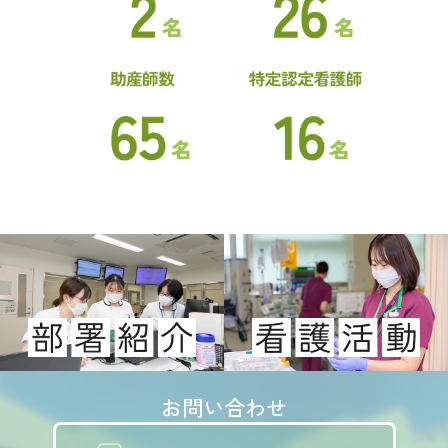
お問い合わせ