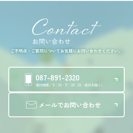
ご不明点・ご質問についてお気軽にお問い合わせください。
087-891-2320
受付時間／ 8：30 - 17：30（日・祝日を除く）
メールでお問い合わせ