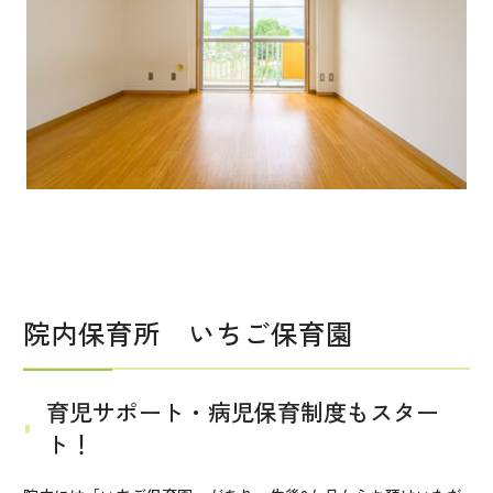
院内保育所 いちご保育園
育児サポート・病児保育制度もスター
ト！