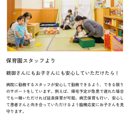
保育園スタッフより
親御さんにもお子さんにも安心していただけたら！
病院に勤務するスタッフが安心して勤務できるよう、できる限り
のサポートをしています。例えば、帰宅予定が急患で遅れた場合
でも一報いただければ延長保育が可能。病児保育も行い、安心し
て患者さんと向き合っていただけるよう臨機応変にお子さんを見
守ります。