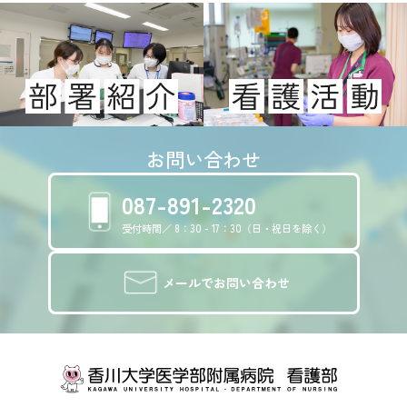
お問い合わせ
087-891-2320
受付時間／ 8：30 - 17：30（日・祝日を除く）
メールでお問い合わせ