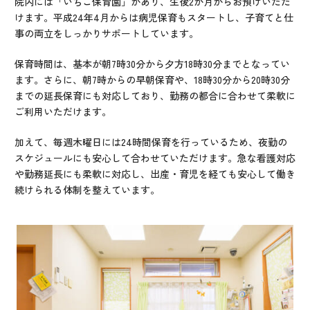
院内には「いちご保育園」があり、生後2か月からお預けいただ
けます。平成24年4月からは病児保育もスタートし、子育てと仕
事の両立をしっかりサポートしています。
保育時間は、基本が朝7時30分から夕方18時30分までとなってい
ます。さらに、朝7時からの早朝保育や、18時30分から20時30分
までの延長保育にも対応しており、勤務の都合に合わせて柔軟に
ご利用いただけます。
加えて、毎週木曜日には24時間保育を行っているため、夜勤の
スケジュールにも安心して合わせていただけます。急な看護対応
や勤務延長にも柔軟に対応し、出産・育児を経ても安心して働き
続けられる体制を整えています。