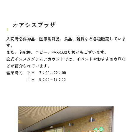
オアシスプラザ
入院時必要物品、医療消耗品、食品、雑貨など各種販売していま
す。
また、宅配便、コピー、FAXの取り扱いもございます。
公式インスタグラムアカウントでは、イベントやおすすめ商品な
どが紹介されています。
営業時間 平日 7：00～22：00
土日 9：00～17：00
オアシスプラザ公式アカウントはこちら