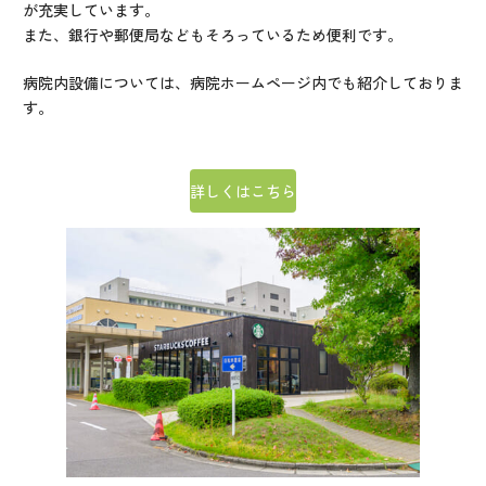
が充実しています。
また、銀行や郵便局などもそろっているため便利です。
病院内設備については、病院ホームページ内でも紹介しておりま
す。
詳しくはこちら