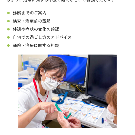
診察までのご案内
検査・治療前の説明
体調や症状の変化の確認
自宅での過ごし方のアドバイス
通院・治療に関する相談