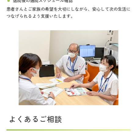
退院後の通院スケジュール確認
患者さんとご家族の希望を大切にしながら、安心して次の生活に
つなげられるよう支援いたします。
よくあるご相談