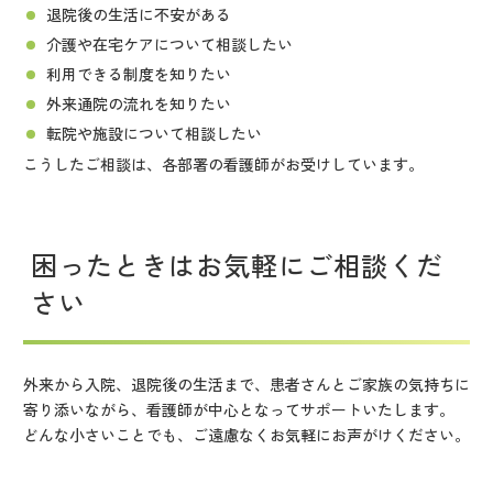
退院後の生活に不安がある
介護や在宅ケアについて相談したい
利用できる制度を知りたい
外来通院の流れを知りたい
転院や施設について相談したい
こうしたご相談は、各部署の看護師がお受けしています。
困ったときはお気軽にご相談くだ
さい
外来から入院、退院後の生活まで、患者さんとご家族の気持ちに
寄り添いながら、看護師が中心となってサポートいたします。
どんな小さいことでも、ご遠慮なくお気軽にお声がけください。