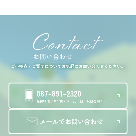
ご不明点・ご質問についてお気軽にお問い合わせください。
087-891-2320
受付時間／ 8：30 - 17：30（日・祝日を除く）
メールでお問い合わせ