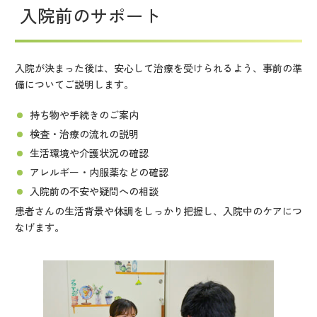
入院前のサポート
入院が決まった後は、安心して治療を受けられるよう、事前の準
備についてご説明します。
持ち物や手続きのご案内
検査・治療の流れの説明
生活環境や介護状況の確認
アレルギー・内服薬などの確認
入院前の不安や疑問への相談
患者さんの生活背景や体調をしっかり把握し、入院中のケアにつ
なげます。