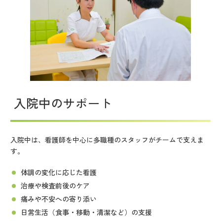
入院中のサポート
入院中は、看護師を中心に多職種のスタッフがチームで支えま
す。
体調の変化に応じた看護
治療や検査前後のケア
痛みや不安への寄り添い
日常生活（食事・移動・清潔など）の支援