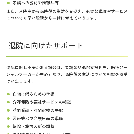
家族への説明や情報共有
また、入院中から退院後の生活を見据え、必要な準備やサービス
についても早い段階から一緒に考えていきます。
退院に向けたサポート
退院に対し不安がある場合は、看護師や退院支援担当、医療ソー
シャルワーカーが中心となり、退院後の生活について相談をお受
けいたします。
自宅に帰るための準備
介護保険や福祉サービスの相談
訪問看護・訪問診療の手配
医療機器や介護用品の準備
転院・施設入所の調整